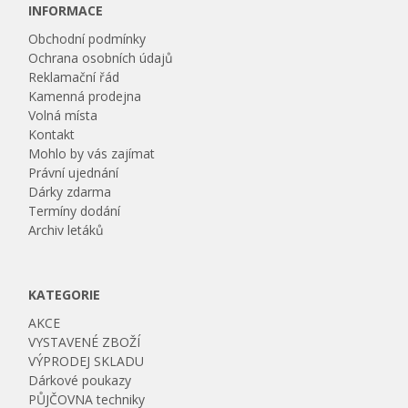
INFORMACE
Obchodní podmínky
Ochrana osobních údajů
Reklamační řád
Kamenná prodejna
Volná místa
Kontakt
Mohlo by vás zajímat
Právní ujednání
Dárky zdarma
Termíny dodání
Archiv letáků
KATEGORIE
AKCE
VYSTAVENÉ ZBOŽÍ
VÝPRODEJ SKLADU
Dárkové poukazy
PŮJČOVNA techniky