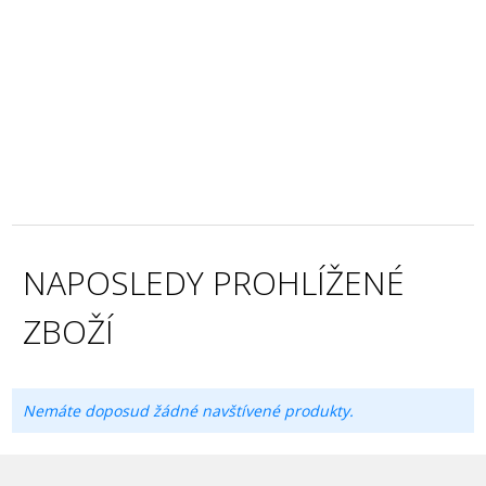
NAPOSLEDY PROHLÍŽENÉ
ZBOŽÍ
Nemáte doposud žádné navštívené produkty.