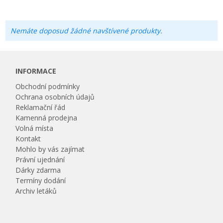
Nemáte doposud žádné navštívené produkty.
INFORMACE
Obchodní podmínky
Ochrana osobních údajů
Reklamační řád
Kamenná prodejna
Volná místa
Kontakt
Mohlo by vás zajímat
Právní ujednání
Dárky zdarma
Termíny dodání
Archiv letáků