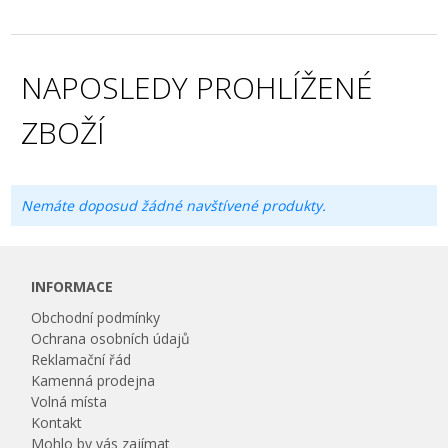
NAPOSLEDY PROHLÍŽENÉ
ZBOŽÍ
Nemáte doposud žádné navštívené produkty.
INFORMACE
Obchodní podmínky
Ochrana osobních údajů
Reklamační řád
Kamenná prodejna
Volná místa
Kontakt
Mohlo by vás zajímat