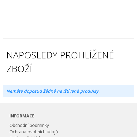
NAPOSLEDY PROHLÍŽENÉ
ZBOŽÍ
Nemáte doposud žádné navštívené produkty.
INFORMACE
Obchodní podmínky
Ochrana osobních údajů