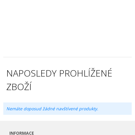
NAPOSLEDY PROHLÍŽENÉ
ZBOŽÍ
Nemáte doposud žádné navštívené produkty.
INFORMACE