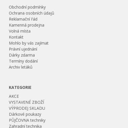
Obchodní podmínky
Ochrana osobních údajů
Reklamační řád
Kamenná prodejna
Volná místa
Kontakt
Mohlo by vás zajímat
Právní ujednání
Dárky zdarma
Termíny dodání
Archiv letáků
KATEGORIE
AKCE
VYSTAVENÉ ZBOŽÍ
VÝPRODEJ SKLADU
Dárkové poukazy
PŮJČOVNA techniky
Zahradní technika