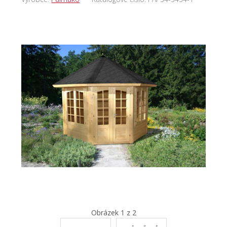
Obrázek 1 z 2