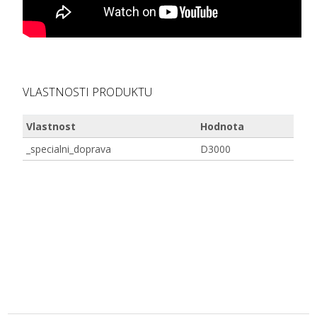
VLASTNOSTI PRODUKTU
Vlastnost
Hodnota
_specialni_doprava
D3000