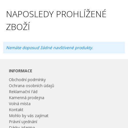
NAPOSLEDY PROHLÍŽENÉ
ZBOŽÍ
Nemáte doposud žádné navštívené produkty.
INFORMACE
Obchodní podmínky
Ochrana osobních údajů
Reklamační řád
Kamenná prodejna
Volná místa
Kontakt
Mohlo by vás zajímat
Právní ujednání
Dárky zdarma