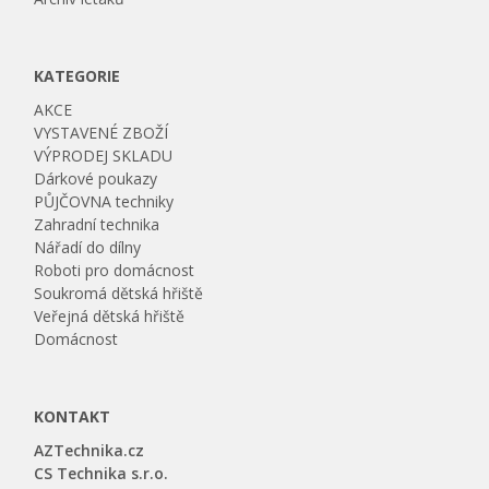
KATEGORIE
AKCE
VYSTAVENÉ ZBOŽÍ
VÝPRODEJ SKLADU
Dárkové poukazy
PŮJČOVNA techniky
Zahradní technika
Nářadí do dílny
Roboti pro domácnost
Soukromá dětská hřiště
Veřejná dětská hřiště
Domácnost
KONTAKT
AZTechnika.cz
CS Technika s.r.o.