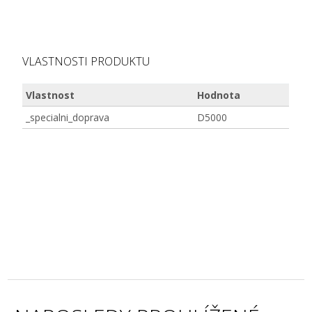
VLASTNOSTI PRODUKTU
Vlastnost
Hodnota
_specialni_doprava
D5000