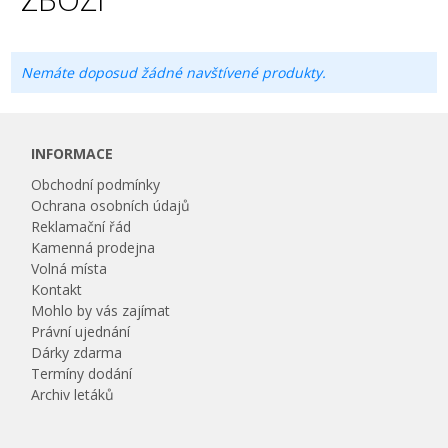
Nemáte doposud žádné navštívené produkty.
INFORMACE
Obchodní podmínky
Ochrana osobních údajů
Reklamační řád
Kamenná prodejna
Volná místa
Kontakt
Mohlo by vás zajímat
Právní ujednání
Dárky zdarma
Termíny dodání
Archiv letáků