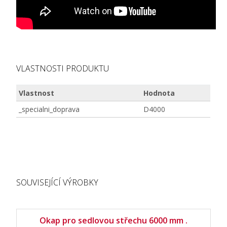
VLASTNOSTI PRODUKTU
Vlastnost
Hodnota
_specialni_doprava
D4000
SOUVISEJÍCÍ VÝROBKY
Okap pro sedlovou střechu 6000 mm .