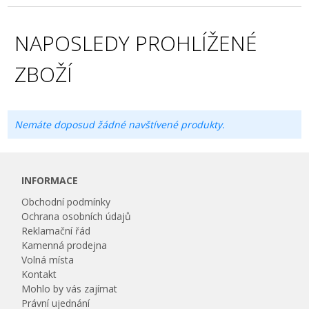
NAPOSLEDY PROHLÍŽENÉ
ZBOŽÍ
Nemáte doposud žádné navštívené produkty.
INFORMACE
Obchodní podmínky
Ochrana osobních údajů
Reklamační řád
Kamenná prodejna
Volná místa
Kontakt
Mohlo by vás zajímat
Právní ujednání