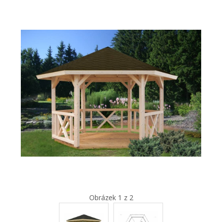
Obrázek 1 z 2