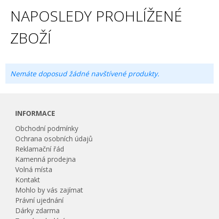
NAPOSLEDY PROHLÍŽENÉ
ZBOŽÍ
Nemáte doposud žádné navštívené produkty.
INFORMACE
Obchodní podmínky
Ochrana osobních údajů
Reklamační řád
Kamenná prodejna
Volná místa
Kontakt
Mohlo by vás zajímat
Právní ujednání
Dárky zdarma