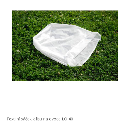
Textilní sáček k lisu na ovoce LO 40