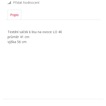
Přidat hodnocení
Popis
Textilní sáček k lisu na ovoce LO 40
průměr 41 cm
výška 56 cm