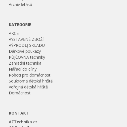
Archiv letáků
KATEGORIE
AKCE
VYSTAVENÉ ZBOŽÍ
VÝPRODEJ SKLADU
Dárkové poukazy
PŮJČOVNA techniky
Zahradní technika
Nářadí do dílny
Roboti pro domácnost
Soukromá dětská hřiště
Veřejná dětská hřiště
Domácnost
KONTAKT
AZTechnika.cz