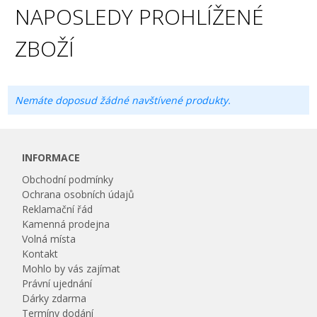
NAPOSLEDY PROHLÍŽENÉ
ZBOŽÍ
Nemáte doposud žádné navštívené produkty.
INFORMACE
Obchodní podmínky
Ochrana osobních údajů
Reklamační řád
Kamenná prodejna
Volná místa
Kontakt
Mohlo by vás zajímat
Právní ujednání
Dárky zdarma
Termíny dodání