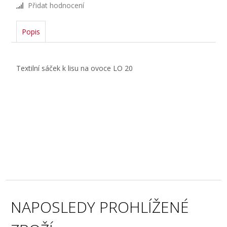
Přidat hodnocení
Popis
Textilní sáček k lisu na ovoce LO 20
NAPOSLEDY PROHLÍŽENÉ