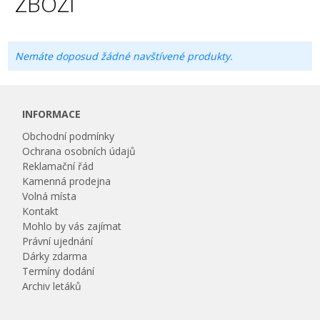
ZBOŽÍ
Nemáte doposud žádné navštívené produkty.
INFORMACE
Obchodní podmínky
Ochrana osobních údajů
Reklamační řád
Kamenná prodejna
Volná místa
Kontakt
Mohlo by vás zajímat
Právní ujednání
Dárky zdarma
Termíny dodání
Archiv letáků