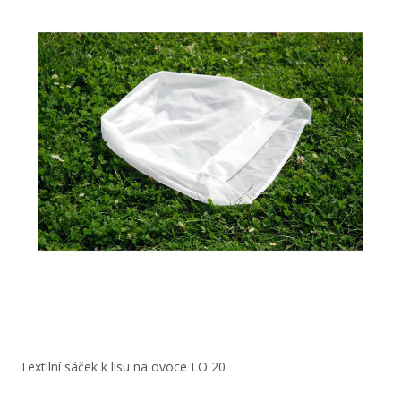
Textilní sáček k lisu na ovoce LO 20