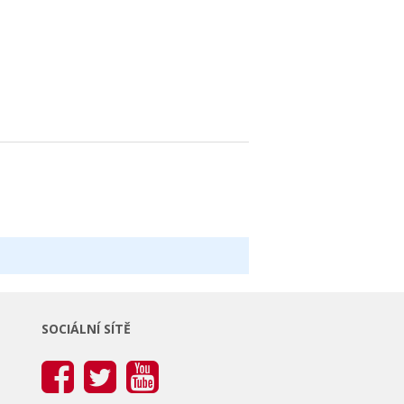
SOCIÁLNÍ SÍTĚ