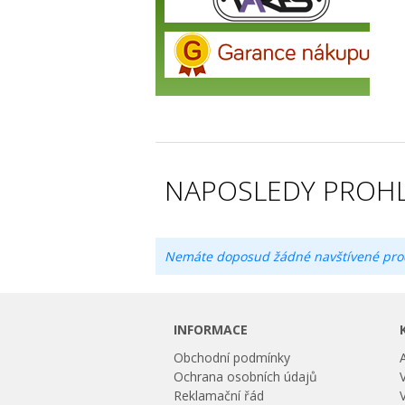
NAPOSLEDY PROHL
Nemáte doposud žádné navštívené pro
INFORMACE
Obchodní podmínky
Ochrana osobních údajů
Reklamační řád