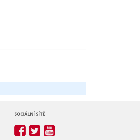
SOCIÁLNÍ SÍTĚ