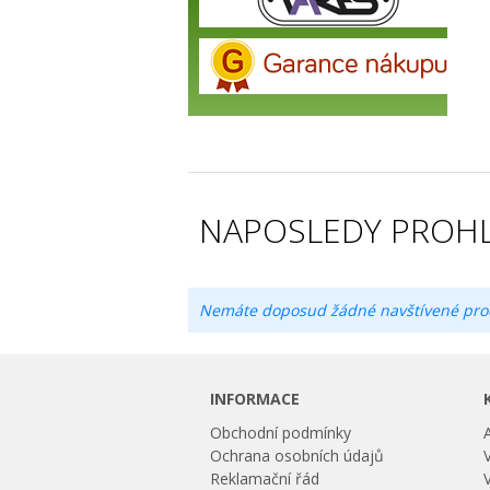
NAPOSLEDY PROHL
Nemáte doposud žádné navštívené pro
INFORMACE
Obchodní podmínky
Ochrana osobních údajů
Reklamační řád