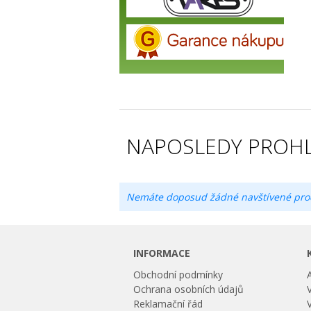
NAPOSLEDY PROHL
Nemáte doposud žádné navštívené pro
INFORMACE
Obchodní podmínky
Ochrana osobních údajů
Reklamační řád