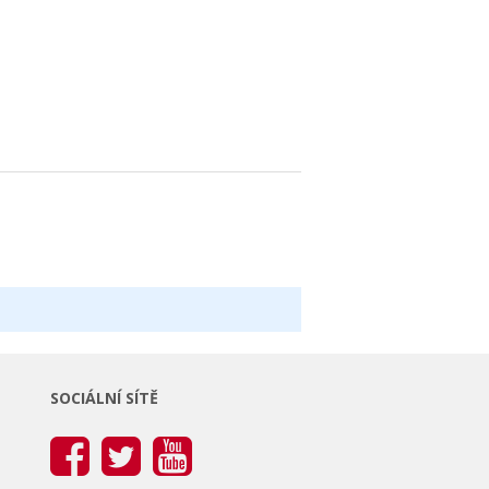
SOCIÁLNÍ SÍTĚ