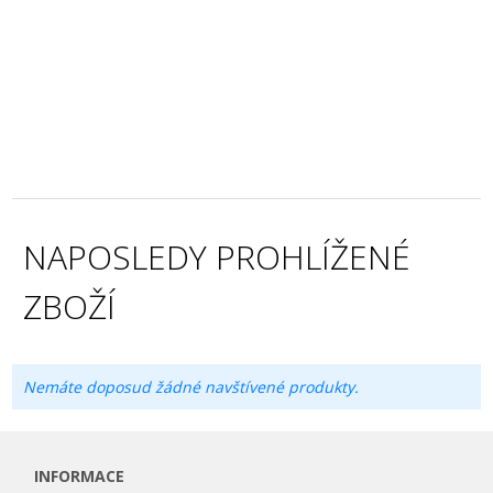
NAPOSLEDY PROHLÍŽENÉ
ZBOŽÍ
Nemáte doposud žádné navštívené produkty.
INFORMACE