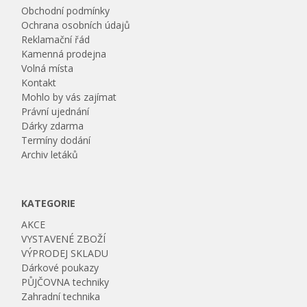
Obchodní podmínky
Ochrana osobních údajů
Reklamační řád
Kamenná prodejna
Volná místa
Kontakt
Mohlo by vás zajímat
Právní ujednání
Dárky zdarma
Termíny dodání
Archiv letáků
KATEGORIE
AKCE
VYSTAVENÉ ZBOŽÍ
VÝPRODEJ SKLADU
Dárkové poukazy
PŮJČOVNA techniky
Zahradní technika