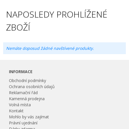
NAPOSLEDY PROHLÍŽENÉ
ZBOŽÍ
Nemáte doposud žádné navštívené produkty.
INFORMACE
Obchodní podmínky
Ochrana osobních údajů
Reklamační řád
Kamenná prodejna
Volná místa
Kontakt
Mohlo by vás zajímat
Právní ujednání
Dárky zdarma