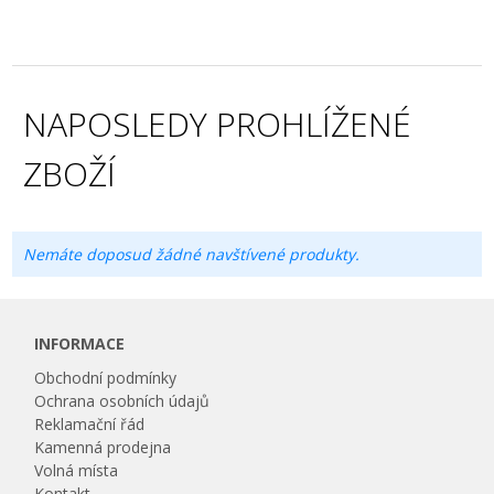
NAPOSLEDY PROHLÍŽENÉ
ZBOŽÍ
Nemáte doposud žádné navštívené produkty.
INFORMACE
Obchodní podmínky
Ochrana osobních údajů
Reklamační řád
Kamenná prodejna
Volná místa
Kontakt