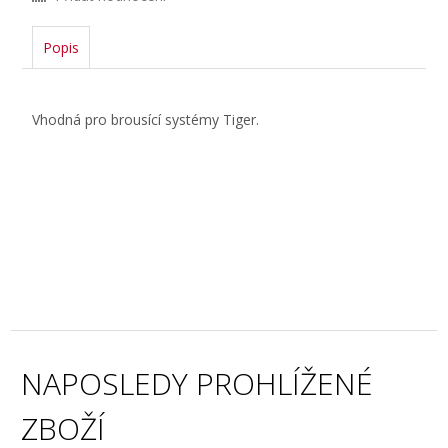
Popis
Vhodná pro brousící systémy Tiger.
NAPOSLEDY PROHLÍŽENÉ
ZBOŽÍ