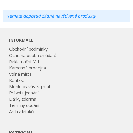
Nemáte doposud žádné navštívené produkty.
INFORMACE
Obchodní podmínky
Ochrana osobních údajů
Reklamační řád
Kamenná prodejna
Volná místa
Kontakt
Mohlo by vás zajímat
Právní ujednání
Dárky zdarma
Termíny dodání
Archiv letáků
KATEGORIE