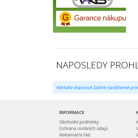
NAPOSLEDY PROHL
Nemáte doposud žádné navštívené pro
INFORMACE
Obchodní podmínky
Ochrana osobních údajů
Reklamační řád