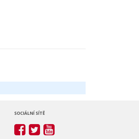
SOCIÁLNÍ SÍTĚ