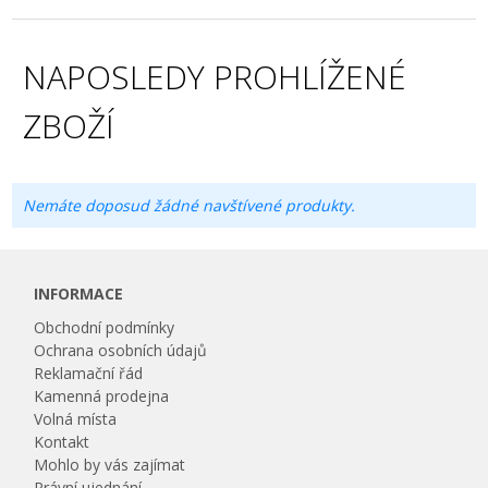
NAPOSLEDY PROHLÍŽENÉ
ZBOŽÍ
Nemáte doposud žádné navštívené produkty.
INFORMACE
Obchodní podmínky
Ochrana osobních údajů
Reklamační řád
Kamenná prodejna
Volná místa
Kontakt
Mohlo by vás zajímat
Právní ujednání