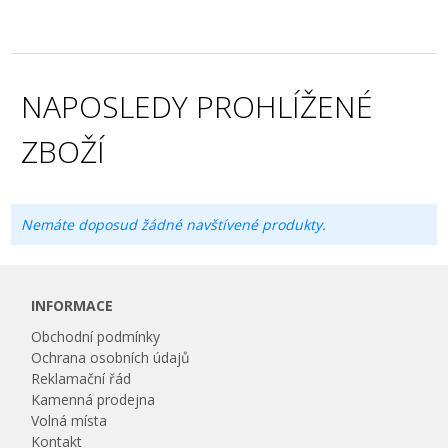
NAPOSLEDY PROHLÍŽENÉ
ZBOŽÍ
Nemáte doposud žádné navštívené produkty.
INFORMACE
Obchodní podmínky
Ochrana osobních údajů
Reklamační řád
Kamenná prodejna
Volná místa
Kontakt