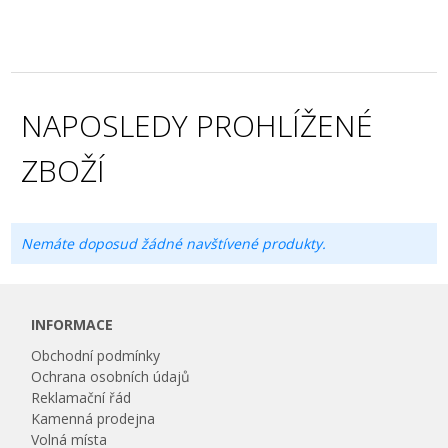
NAPOSLEDY PROHLÍŽENÉ
ZBOŽÍ
Nemáte doposud žádné navštívené produkty.
INFORMACE
Obchodní podmínky
Ochrana osobních údajů
Reklamační řád
Kamenná prodejna
Volná místa