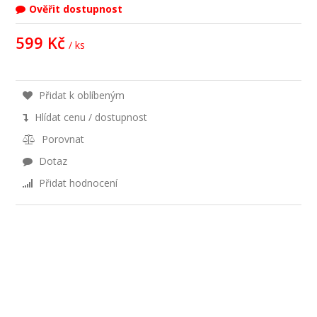
Ověřit dostupnost
599 Kč
/ ks
Přidat k oblíbeným
Hlídat cenu / dostupnost
Porovnat
Dotaz
Přidat hodnocení