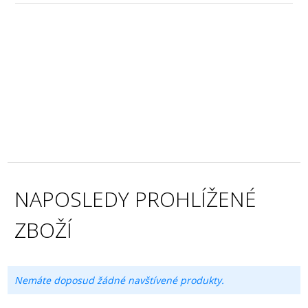
NAPOSLEDY PROHLÍŽENÉ
ZBOŽÍ
Nemáte doposud žádné navštívené produkty.