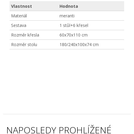
Vlastnost
Hodnota
Materiál
meranti
Sestava
1 stůl+6 křesel
Rozměr křesla
60x70x110 cm
Rozměr stolu
180/240x100x74 cm
NAPOSLEDY PROHLÍŽENÉ