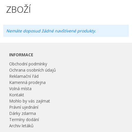
ZBOŽÍ
Nemáte doposud žádné navštívené produkty.
INFORMACE
Obchodní podmínky
Ochrana osobních údajů
Reklamační řád
Kamenná prodejna
Volná místa
Kontakt
Mohlo by vás zajímat
Právní ujednání
Dárky zdarma
Termíny dodání
Archiv letáků