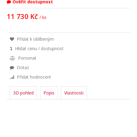
Ověřit dostupnost
11 730 Kč
/ ks
Přidat k oblíbeným
Hlídat cenu / dostupnost
Porovnat
Dotaz
Přidat hodnocení
3D pohled
Popis
Vlastnosti