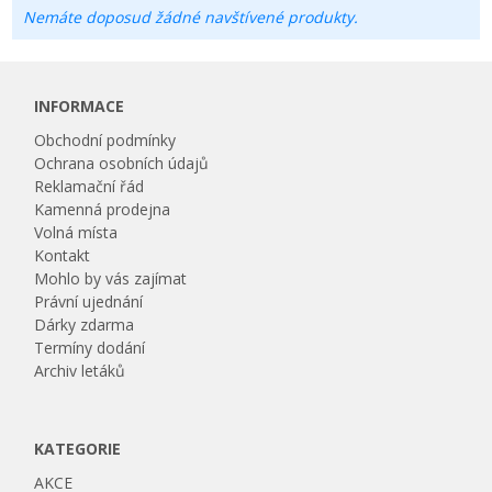
Nemáte doposud žádné navštívené produkty.
INFORMACE
Obchodní podmínky
Ochrana osobních údajů
Reklamační řád
Kamenná prodejna
Volná místa
Kontakt
Mohlo by vás zajímat
Právní ujednání
Dárky zdarma
Termíny dodání
Archiv letáků
KATEGORIE
AKCE