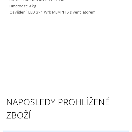
Hmotnost: 9 kg
Osvětlení: LED 3×1 Wrb MEMPHIS s ventilátorem
NAPOSLEDY PROHLÍŽENÉ
ZBOŽÍ