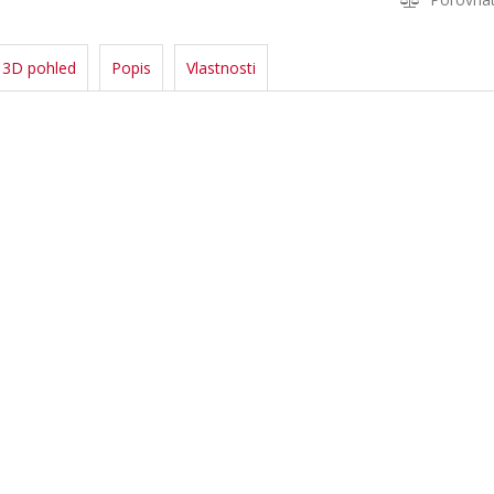
3D pohled
Popis
Vlastnosti