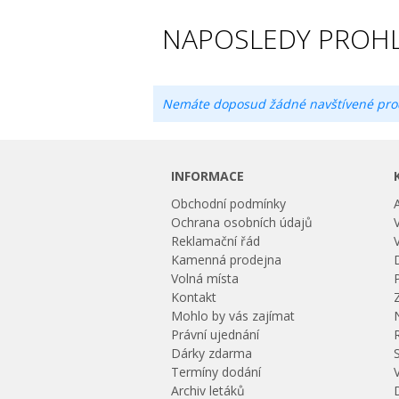
NAPOSLEDY PROHL
Nemáte doposud žádné navštívené pro
INFORMACE
Obchodní podmínky
Ochrana osobních údajů
Reklamační řád
Kamenná prodejna
Volná místa
Kontakt
Mohlo by vás zajímat
Právní ujednání
Dárky zdarma
Termíny dodání
Archiv letáků