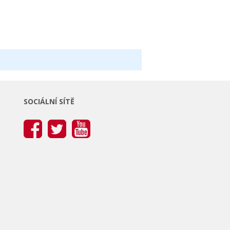
SOCIÁLNÍ SÍTĚ