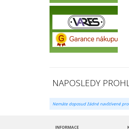
NAPOSLEDY PROHL
Nemáte doposud žádné navštívené pro
INFORMACE