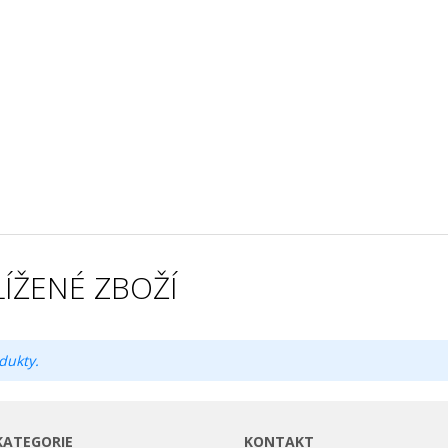
ÍŽENÉ ZBOŽÍ
dukty.
KATEGORIE
KONTAKT