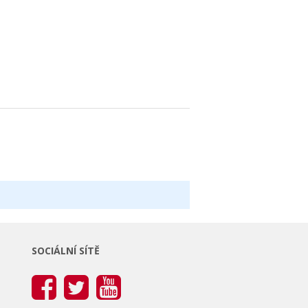
SOCIÁLNÍ SÍTĚ