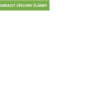
OBRAZIT VŠECHNY ČLÁNKY