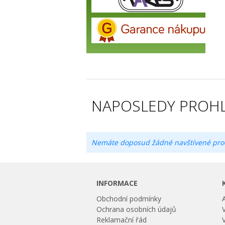
NAPOSLEDY PROHL
Nemáte doposud žádné navštívené pro
INFORMACE
Obchodní podmínky
Ochrana osobních údajů
Reklamační řád