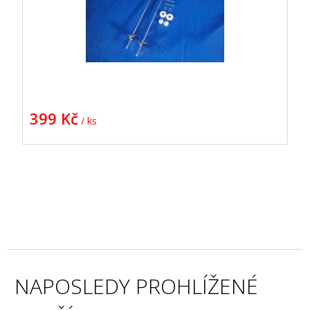
399 Kč
/ ks
NAPOSLEDY PROHLÍŽENÉ