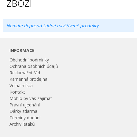
ZBOŽÍ
Nemáte doposud žádné navštívené produkty.
INFORMACE
Obchodní podmínky
Ochrana osobních údajů
Reklamační řád
Kamenná prodejna
Volná místa
Kontakt
Mohlo by vás zajímat
Právní ujednání
Dárky zdarma
Termíny dodání
Archiv letáků