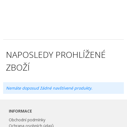
NAPOSLEDY PROHLÍŽENÉ
ZBOŽÍ
Nemáte doposud žádné navštívené produkty.
INFORMACE
Obchodní podmínky
Ochrana osobních údajů