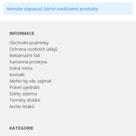
Nemáte doposud žádné navštívené produkty.
INFORMACE
Obchodní podmínky
Ochrana osobních údajů
Reklamační řád
Kamenná prodejna
Volná místa
Kontakt
Mohlo by vás zajímat
Právní ujednání
Dárky zdarma
Termíny dodání
Archiv letáků
KATEGORIE