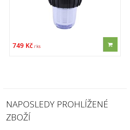
749 Kč
/ ks
NAPOSLEDY PROHLÍŽENÉ
ZBOŽÍ