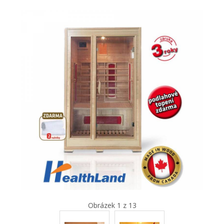
Obrázek 1 z 13