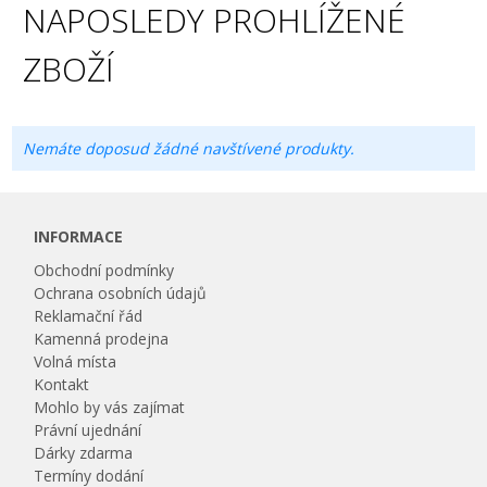
NAPOSLEDY PROHLÍŽENÉ
ZBOŽÍ
Nemáte doposud žádné navštívené produkty.
INFORMACE
Obchodní podmínky
Ochrana osobních údajů
Reklamační řád
Kamenná prodejna
Volná místa
Kontakt
Mohlo by vás zajímat
Právní ujednání
Dárky zdarma
Termíny dodání