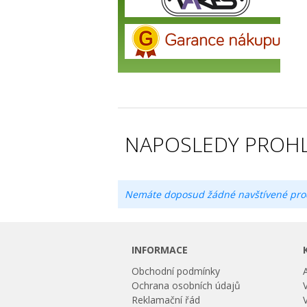
NAPOSLEDY PROHL
Nemáte doposud žádné navštívené pro
INFORMACE
Obchodní podmínky
Ochrana osobních údajů
Reklamační řád