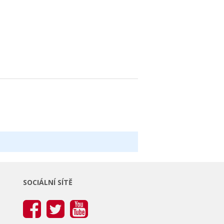
SOCIÁLNÍ SÍTĚ