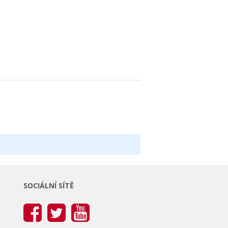
SOCIÁLNÍ SÍTĚ