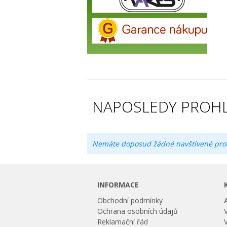
NAPOSLEDY PROHL
Nemáte doposud žádné navštívené pro
INFORMACE
Obchodní podmínky
Ochrana osobních údajů
Reklamační řád