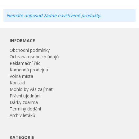
Nemáte doposud žádné navštívené produkty.
INFORMACE
Obchodní podmínky
Ochrana osobních údajů
Reklamační řád
Kamenná prodejna
Volná místa
Kontakt
Mohlo by vás zajímat
Právní ujednání
Dárky zdarma
Termíny dodání
Archiv letáků
KATEGORIE