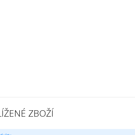
ÍŽENÉ ZBOŽÍ