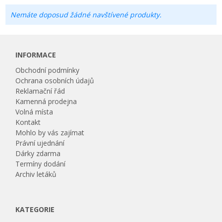
Nemáte doposud žádné navštívené produkty.
INFORMACE
Obchodní podmínky
Ochrana osobních údajů
Reklamační řád
Kamenná prodejna
Volná místa
Kontakt
Mohlo by vás zajímat
Právní ujednání
Dárky zdarma
Termíny dodání
Archiv letáků
KATEGORIE