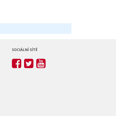
SOCIÁLNÍ SÍTĚ