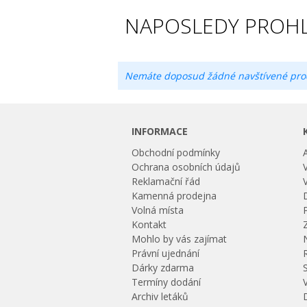
NAPOSLEDY PROHL
Nemáte doposud žádné navštívené pro
INFORMACE
Obchodní podmínky
Ochrana osobních údajů
Reklamační řád
Kamenná prodejna
Volná místa
Kontakt
Mohlo by vás zajímat
Právní ujednání
Dárky zdarma
Termíny dodání
Archiv letáků