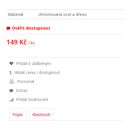
Materiál
chromovaná ocel a dřevo
Ověřit dostupnost
149 Kč
/ ks
Přidat k oblíbeným
Hlídat cenu / dostupnost
Porovnat
Dotaz
Přidat hodnocení
Popis
Vlastnosti