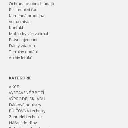
Ochrana osobních údajů
Reklamační řád
Kamenná prodejna
Volná místa
Kontakt
Mohlo by vás zajímat
Právní ujednání
Dárky zdarma
Termíny dodání
Archiv letáků
KATEGORIE
AKCE
VYSTAVENÉ ZBOŽÍ
VÝPRODEJ SKLADU
Dárkové poukazy
PŮJČOVNA techniky
Zahradní technika
Nářadí do dílny