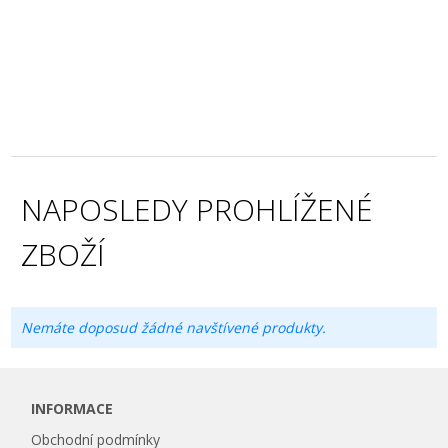
NAPOSLEDY PROHLÍŽENÉ
ZBOŽÍ
Nemáte doposud žádné navštívené produkty.
INFORMACE
Obchodní podmínky