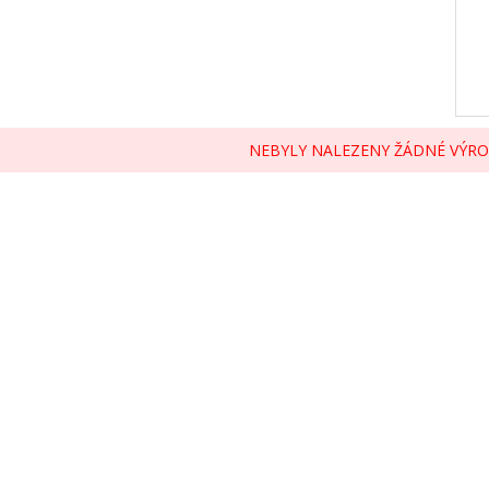
NEBYLY NALEZENY ŽÁDNÉ VÝRO