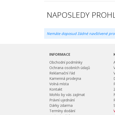
NAPOSLEDY PROHL
Nemáte doposud žádné navštívené pro
INFORMACE
Obchodní podmínky
Ochrana osobních údajů
Reklamační řád
Kamenná prodejna
Volná místa
Kontakt
Mohlo by vás zajímat
Právní ujednání
Dárky zdarma
Termíny dodání