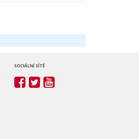
SOCIÁLNÍ SÍTĚ