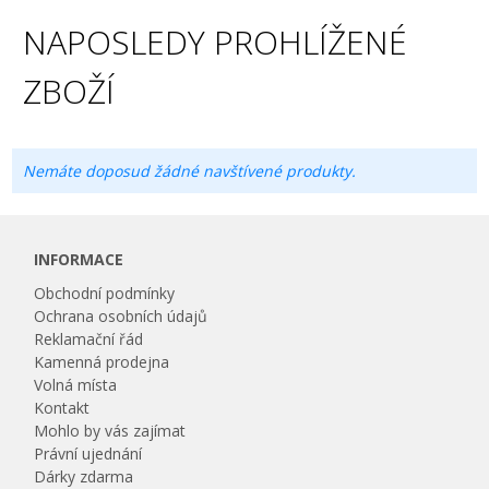
NAPOSLEDY PROHLÍŽENÉ
ZBOŽÍ
Nemáte doposud žádné navštívené produkty.
INFORMACE
Obchodní podmínky
Ochrana osobních údajů
Reklamační řád
Kamenná prodejna
Volná místa
Kontakt
Mohlo by vás zajímat
Právní ujednání
Dárky zdarma