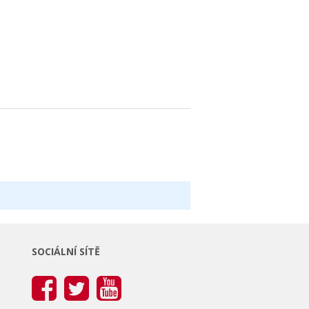
SOCIÁLNÍ SÍTĚ