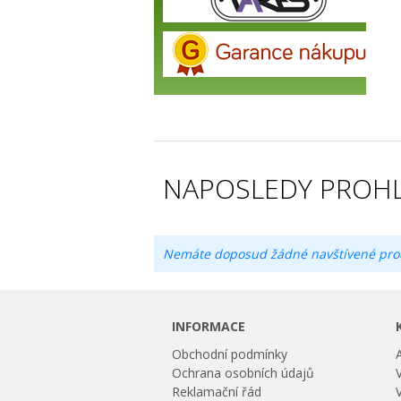
NAPOSLEDY PROHL
Nemáte doposud žádné navštívené pro
INFORMACE
Obchodní podmínky
Ochrana osobních údajů
Reklamační řád