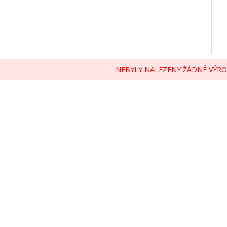
NEBYLY NALEZENY ŽÁDNÉ VÝRO