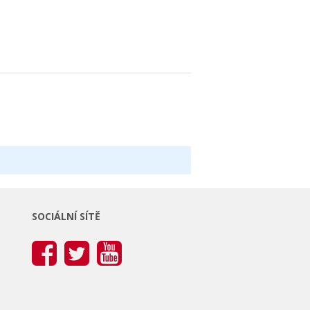
SOCIÁLNÍ SÍTĚ