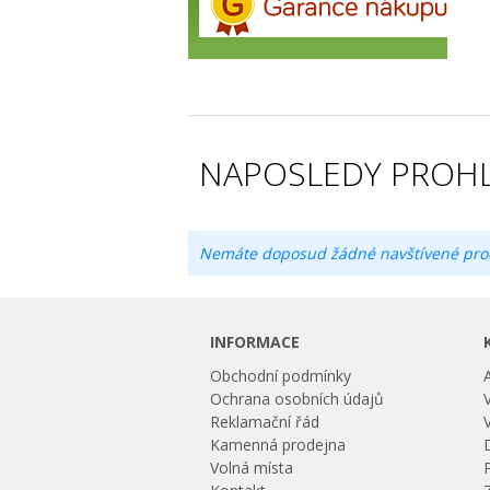
NAPOSLEDY PROHL
Nemáte doposud žádné navštívené pro
INFORMACE
Obchodní podmínky
Ochrana osobních údajů
Reklamační řád
Kamenná prodejna
Volná místa